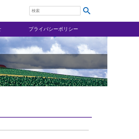
search
せ
プライバシーポリシー