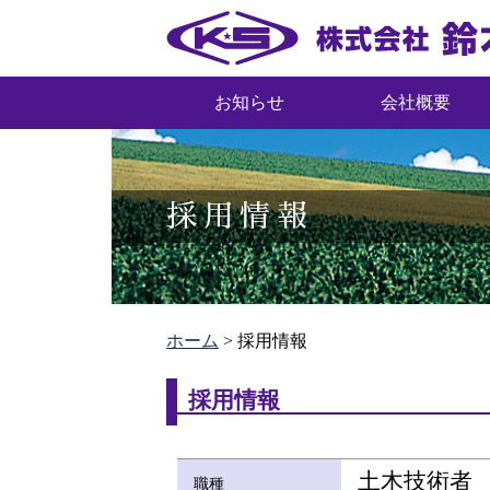
お知らせ
会社概要
採用情報
ホーム
>
採用情報
採用情報
土木技術者
職種