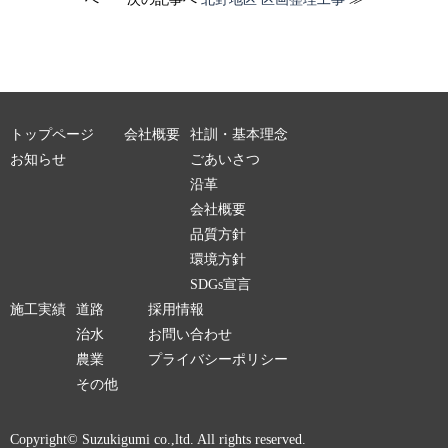
トップページ
会社概要
社訓・基本理念
お知らせ
ごあいさつ
沿革
会社概要
品質方針
環境方針
SDGs宣言
施工実績
道路
採用情報
治水
お問い合わせ
農業
プライバシーポリシー
その他
Copyright© Suzukigumi co.,ltd. All rights reserved.